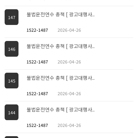
불법운전연수 총책 [ 광고대행사..
147
1522-1487
2026-04-26
불법운전연수 총책 [ 광고대행사..
146
1522-1487
2026-04-26
불법운전연수 총책 [ 광고대행사..
145
1522-1487
2026-04-26
불법운전연수 총책 [ 광고대행사..
144
1522-1487
2026-04-26