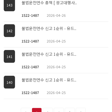
불법운전연수 총책 [ 광고대행사..
143
1522-1487
2026-04-26
불법운전연수 신고 1순위 - 유드..
142
1522-1487
2026-04-25
불법운전연수 신고 1순위 - 유드..
141
1522-1487
2026-04-25
불법운전연수 신고 1순위 - 유드..
140
1522-1487
2026-04-25