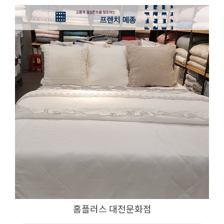
홈플러스 대전문화점